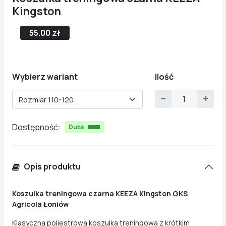
Kingston
55.00 zł
Wybierz wariant
Ilość
Rozmiar 110-120
Dostępność:
Duża
Opis produktu
Koszulka treningowa czarna KEEZA Kingston GKS
Agricola Łoniów
Klasyczna poliestrowa koszulka treningowa z krótkim